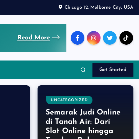
Chicago 12, Melborne City, USA
Get Started
UNCATEGORIZED
Semarak Judi Online
di Tanah Air: Dari
Slot Online hingga