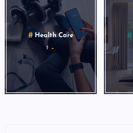
Health Care
1