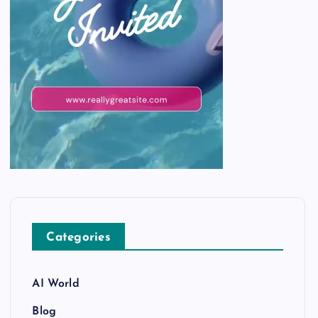
Categories
AI World
Blog