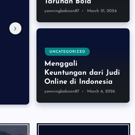
Taruhan Bola
yawningbaboon87
March 21, 2026
UNCATEGORIZED
Menggali
Keuntungan dari Judi
Online di Indonesia
yawningbaboon87
March 6, 2026