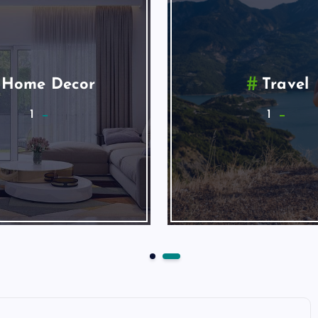
Home Decor
Travel
1
1