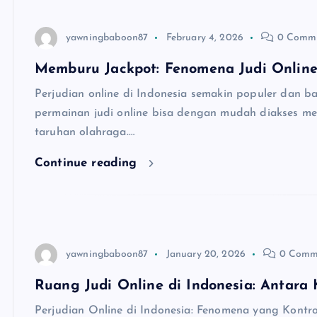
yawningbaboon87
February 4, 2026
0 Comm
Memburu Jackpot: Fenomena Judi Online
Perjudian online di Indonesia semakin populer dan ba
permainan judi online bisa dengan mudah diakses melal
taruhan olahraga.…
Continue reading
yawningbaboon87
January 20, 2026
0 Comm
Ruang Judi Online di Indonesia: Antara
Perjudian Online di Indonesia: Fenomena yang Kontro