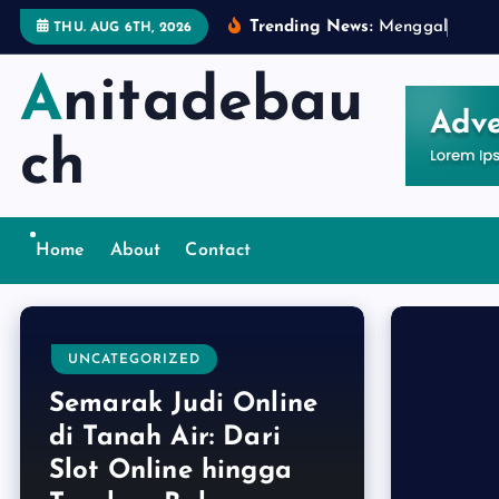
S
Trending News:
M
e
n
g
g
a
l
i
K
e
u
THU. AUG 6TH, 2026
k
i
Anitadebau
p
t
ch
o
c
o
Home
About
Contact
n
t
e
n
UNCATEGORIZED
t
Semarak Judi Online
di Tanah Air: Dari
Slot Online hingga